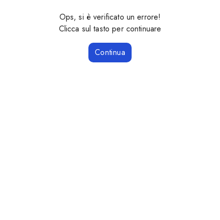
Ops, si è verificato un errore!
Clicca sul tasto per continuare
Continua