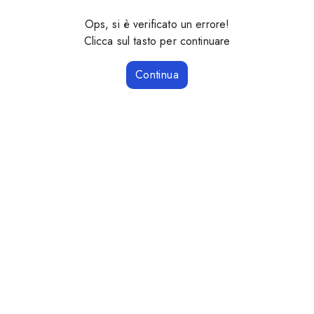
Ops, si è verificato un errore!
Clicca sul tasto per continuare
Continua