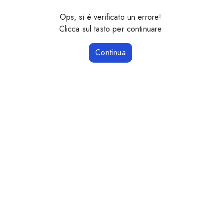
Ops, si è verificato un errore!
Clicca sul tasto per continuare
Continua