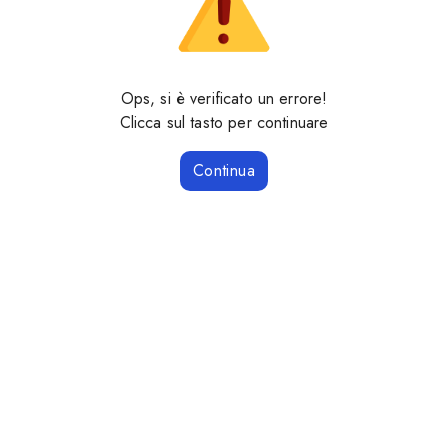
Ops, si è verificato un errore!
Clicca sul tasto per continuare
Continua