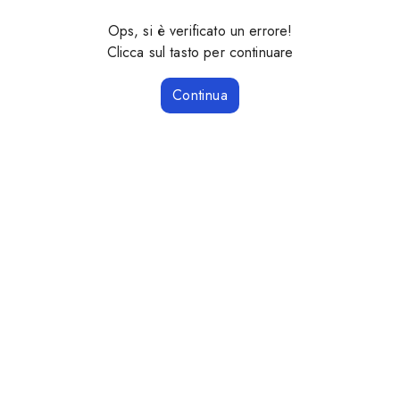
Ops, si è verificato un errore!
Clicca sul tasto per continuare
Continua