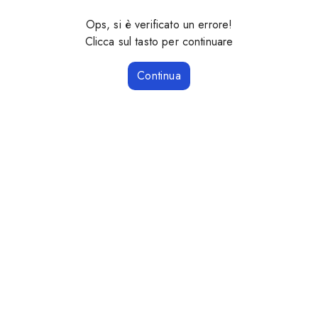
Ops, si è verificato un errore!
Clicca sul tasto per continuare
Continua