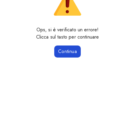
Ops, si è verificato un errore!
Clicca sul tasto per continuare
Continua