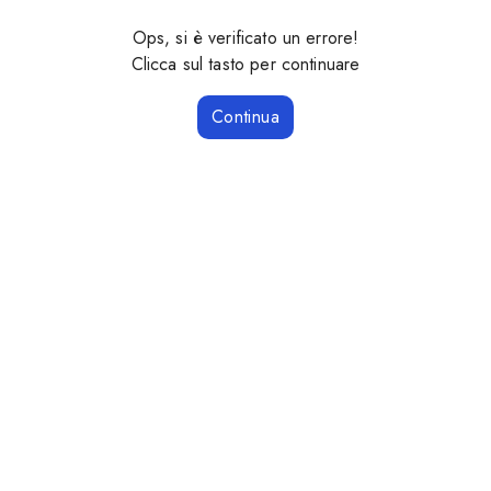
Ops, si è verificato un errore!
Clicca sul tasto per continuare
Continua