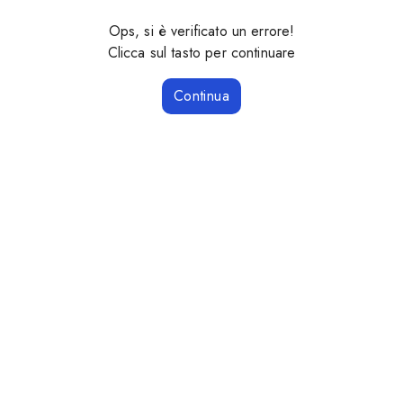
Ops, si è verificato un errore!
Clicca sul tasto per continuare
Continua