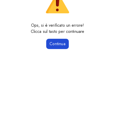
Ops, si è verificato un errore!
Clicca sul tasto per continuare
Continua