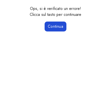
Ops, si è verificato un errore!
Clicca sul tasto per continuare
Continua