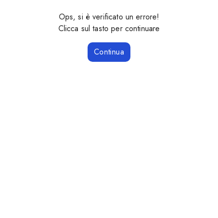
Ops, si è verificato un errore!
Clicca sul tasto per continuare
Continua