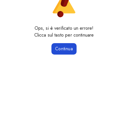
Ops, si è verificato un errore!
Clicca sul tasto per continuare
Continua