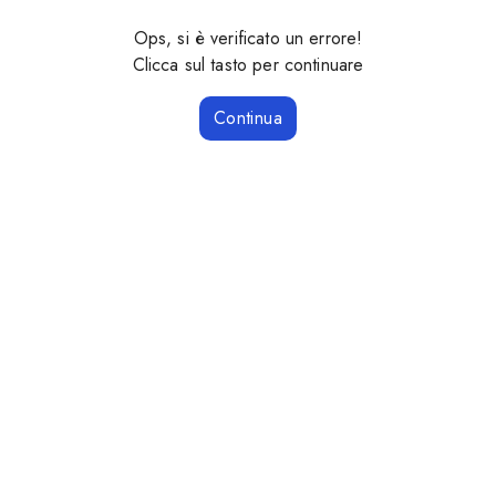
Ops, si è verificato un errore!
Clicca sul tasto per continuare
Continua