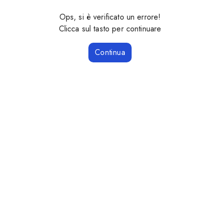
Ops, si è verificato un errore!
Clicca sul tasto per continuare
Continua