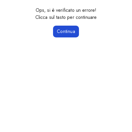
Ops, si è verificato un errore!
Clicca sul tasto per continuare
Continua