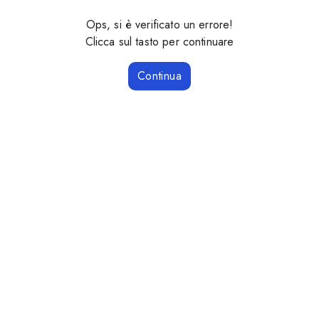
Ops, si è verificato un errore!
Clicca sul tasto per continuare
Continua