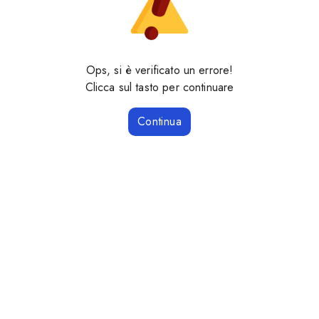
Ops, si è verificato un errore!
Clicca sul tasto per continuare
Continua