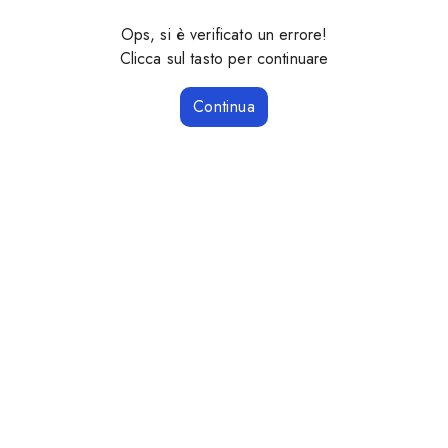
Ops, si è verificato un errore!
Clicca sul tasto per continuare
Continua