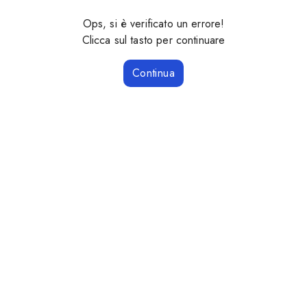
Ops, si è verificato un errore!
Clicca sul tasto per continuare
Continua