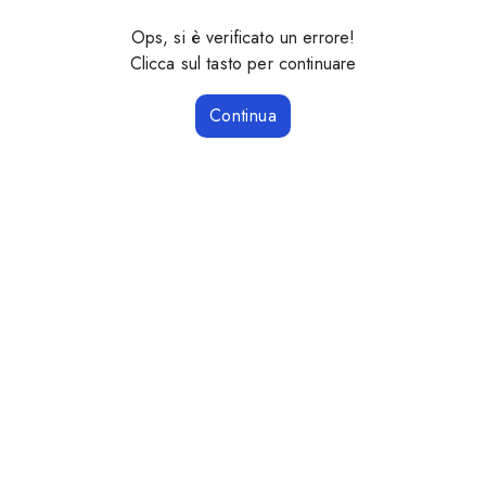
Ops, si è verificato un errore!
Clicca sul tasto per continuare
Continua