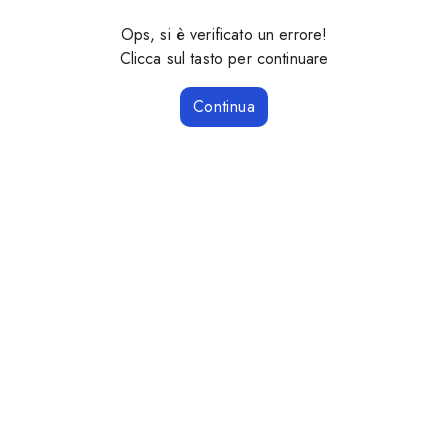
Ops, si è verificato un errore!
Clicca sul tasto per continuare
Continua