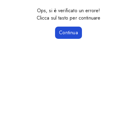
Ops, si è verificato un errore!
Clicca sul tasto per continuare
Continua