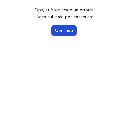
Ops, si è verificato un errore!
Clicca sul tasto per continuare
Continua