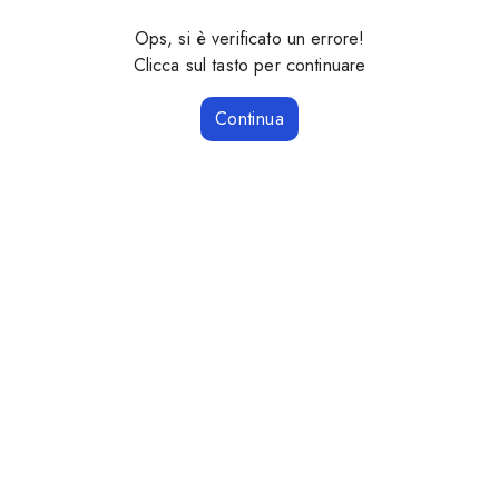
Ops, si è verificato un errore!
Clicca sul tasto per continuare
Continua