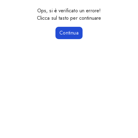
Ops, si è verificato un errore!
Clicca sul tasto per continuare
Continua