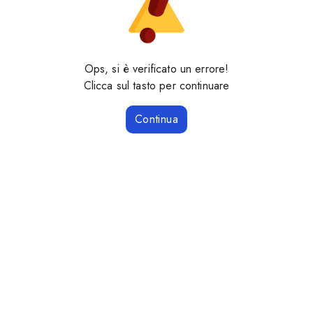
Ops, si è verificato un errore!
Clicca sul tasto per continuare
Continua