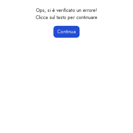
Ops, si è verificato un errore!
Clicca sul tasto per continuare
Continua